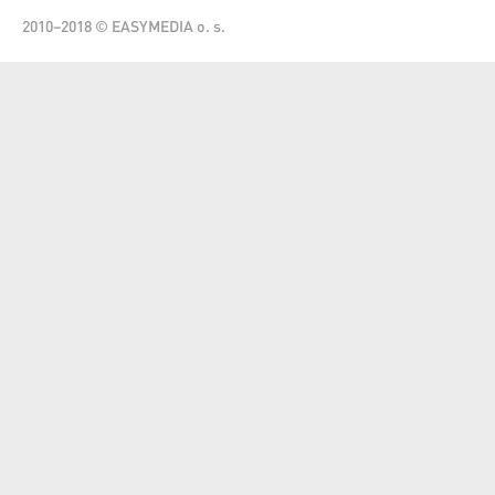
2010–2018 © EASYMEDIA o. s.