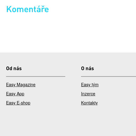
Komentáře
Od nás
O nás
Easy Magazine
Easy tým
Easy App
Inzerce
Easy E-shop
Kontakty