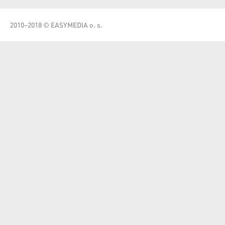
2010–2018 © EASYMEDIA o. s.