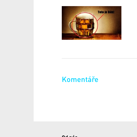
Komentáře