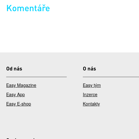
Komentáře
Od nás
O nás
Easy Magazine
Easy tým
Easy App
Inzerce
Easy E-shop
Kontakty