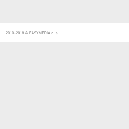
2010–2018 © EASYMEDIA o. s.