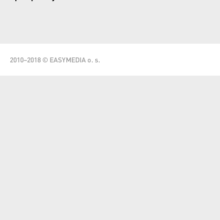
2010–2018 © EASYMEDIA o. s.